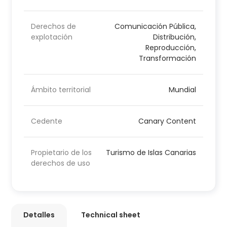
Derechos de
Comunicación Pública,
explotación
Distribución,
Reproducción,
Transformación
Ámbito territorial
Mundial
Cedente
Canary Content
Propietario de los
Turismo de Islas Canarias
derechos de uso
Detalles
Technical sheet