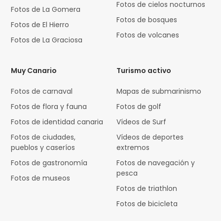
Fotos de cielos nocturnos
Fotos de La Gomera
Fotos de bosques
Fotos de El Hierro
Fotos de volcanes
Fotos de La Graciosa
Muy Canario
Turismo activo
Fotos de carnaval
Mapas de submarinismo
Fotos de flora y fauna
Fotos de golf
Fotos de identidad canaria
Vídeos de Surf
Fotos de ciudades,
Vídeos de deportes
pueblos y caseríos
extremos
Fotos de gastronomía
Fotos de navegación y
pesca
Fotos de museos
Fotos de triathlon
Fotos de bicicleta