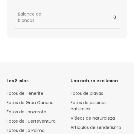
Balance de
0
blancos
HTML
Code
Las 8 islas
Una naturaleza única
Fotos de Tenerife
Fotos de playas
Fotos de Gran Canaria
Fotos de piscinas
naturales
Fotos de Lanzarote
Vídeos de naturaleza
Fotos de Fuerteventura
Artículos de senderismo
Fotos de La Palma