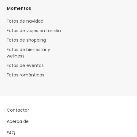
Momentos
Fotos de navidad
Fotos de viajes en familia
Fotos de shopping
Fotos de bienestar y
wellness
Fotos de eventos
Fotos románticas
Contactar
Acerca de
FAQ