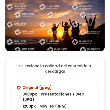
Seleccione la calidad del contenido a
descargar
Original (jpeg)
3000px - Presentaciones / Web
(JPG)
1200px - Móviles (JPG)