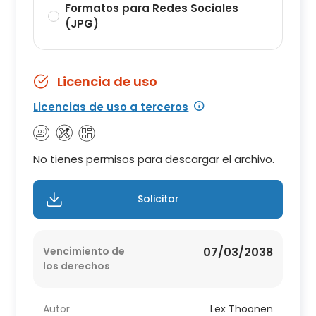
Formatos para Redes Sociales
(JPG)
Licencia de uso
Licencias de uso a terceros
No tienes permisos para descargar el archivo.
Solicitar
Vencimiento de
07/03/2038
los derechos
Autor
Lex Thoonen