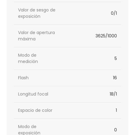
Valor de sesgo de
0/1
exposición
Valor de apertura
3625/1000
máxima
Modo de
5
medición
Flash
16
Longitud focal
18/1
Espacio de color
1
Modo de
0
exposición