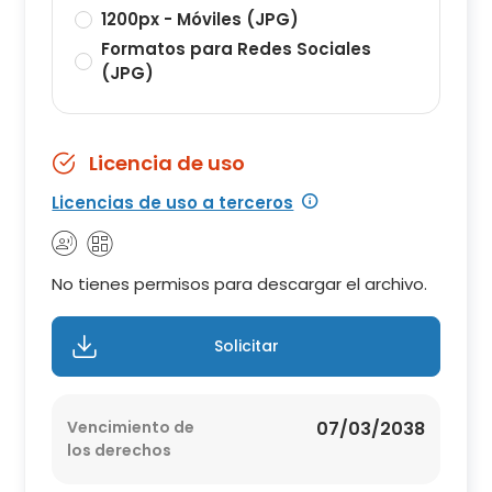
1200px - Móviles (JPG)
Formatos para Redes Sociales
(JPG)
Licencia de uso
Licencias de uso a terceros
No tienes permisos para descargar el archivo.
Solicitar
Vencimiento de
07/03/2038
los derechos