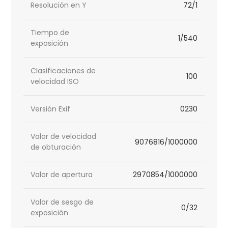
Resolución en Y
72/1
Tiempo de
1/540
exposición
Clasificaciones de
100
velocidad ISO
Versión Exif
0230
Valor de velocidad
9076816/1000000
de obturación
Valor de apertura
2970854/1000000
Valor de sesgo de
0/32
exposición