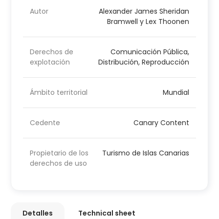
Autor
Alexander James Sheridan
Bramwell y Lex Thoonen
Derechos de
Comunicación Pública,
explotación
Distribución, Reproducción
Ámbito territorial
Mundial
Cedente
Canary Content
Propietario de los
Turismo de Islas Canarias
derechos de uso
Detalles
Technical sheet