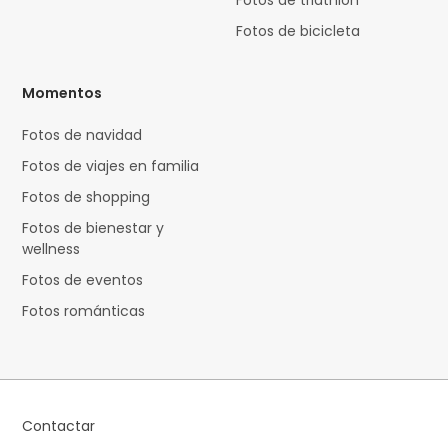
Fotos de triathlon
Fotos de bicicleta
Momentos
Fotos de navidad
Fotos de viajes en familia
Fotos de shopping
Fotos de bienestar y
wellness
Fotos de eventos
Fotos románticas
Contactar