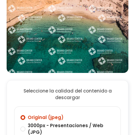
Seleccione la calidad del contenido a
descargar
Original (jpeg)
3000px - Presentaciones / Web
(JPG)