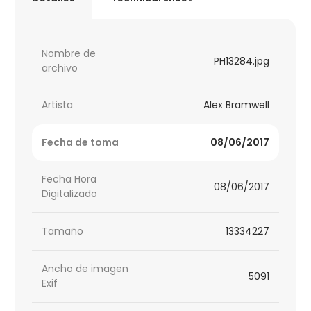
Nombre de
PH13284.jpg
archivo
Artista
Alex Bramwell
Fecha de toma
08/06/2017
Fecha Hora
08/06/2017
Digitalizado
Tamaño
13334227
Ancho de imagen
5091
Exif