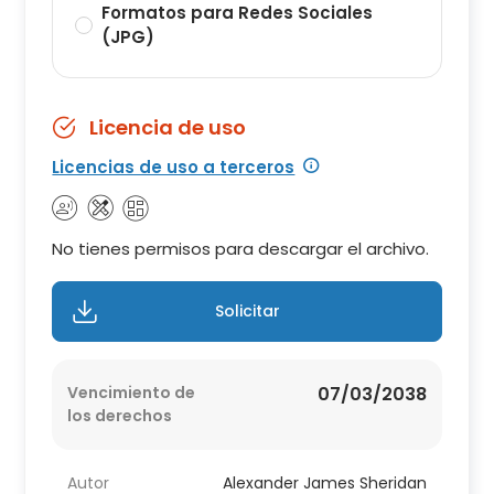
Formatos para Redes Sociales
(JPG)
Licencia de uso
Licencias de uso a terceros
No tienes permisos para descargar el archivo.
Solicitar
Vencimiento de
07/03/2038
los derechos
Autor
Alexander James Sheridan