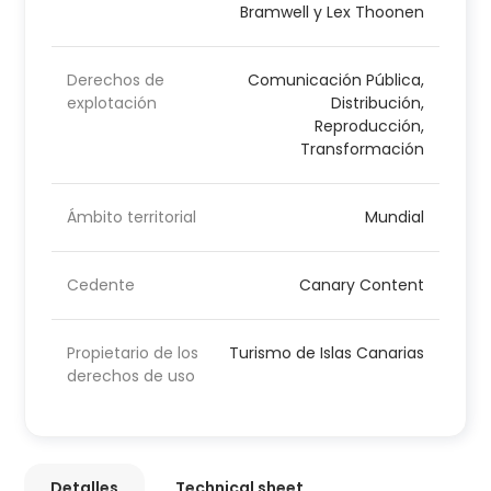
Bramwell y Lex Thoonen
Derechos de
Comunicación Pública,
explotación
Distribución,
Reproducción,
Transformación
Ámbito territorial
Mundial
Cedente
Canary Content
Propietario de los
Turismo de Islas Canarias
derechos de uso
Detalles
Technical sheet