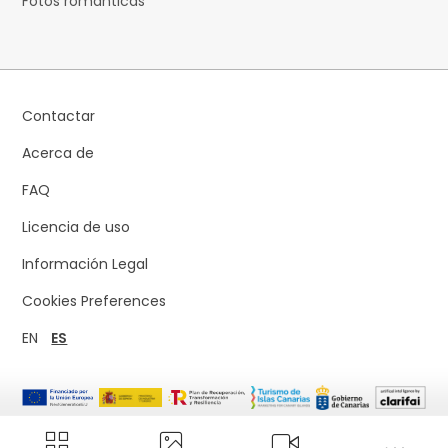
Fotos románticas
Contactar
Acerca de
FAQ
Licencia de uso
Información Legal
Cookies Preferences
EN
ES