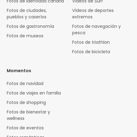
Fotos de identidad canaria
Vídeos de Surf
Fotos de ciudades,
Vídeos de deportes
pueblos y caseríos
extremos
Fotos de gastronomía
Fotos de navegación y
pesca
Fotos de museos
Fotos de triathlon
Fotos de bicicleta
Momentos
Fotos de navidad
Fotos de viajes en familia
Fotos de shopping
Fotos de bienestar y
wellness
Fotos de eventos