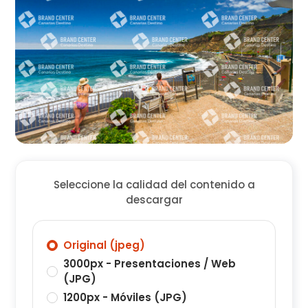
Seleccione la calidad del contenido a
descargar
Original (jpeg)
3000px - Presentaciones / Web
(JPG)
1200px - Móviles (JPG)