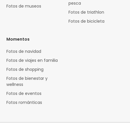
pesca
Fotos de museos
Fotos de triathlon
Fotos de bicicleta
Momentos
Fotos de navidad
Fotos de viajes en familia
Fotos de shopping
Fotos de bienestar y
wellness
Fotos de eventos
Fotos románticas