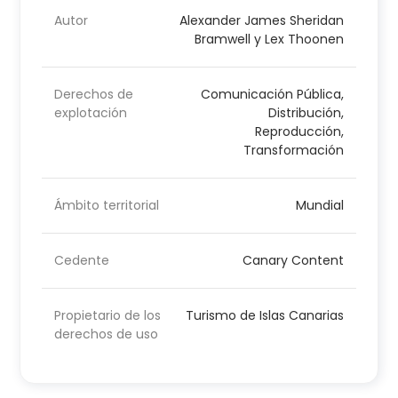
Autor
Alexander James Sheridan
Bramwell y Lex Thoonen
Derechos de
Comunicación Pública,
explotación
Distribución,
Reproducción,
Transformación
Ámbito territorial
Mundial
Cedente
Canary Content
Propietario de los
Turismo de Islas Canarias
derechos de uso