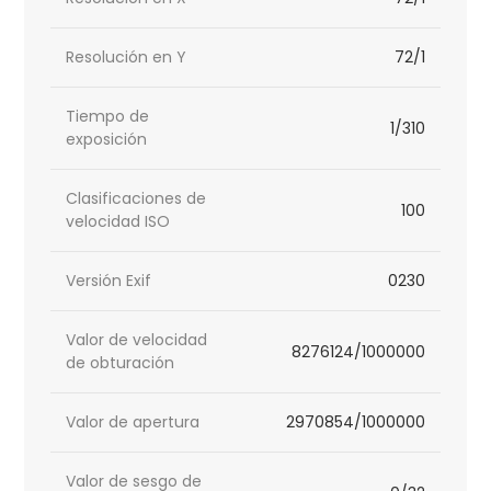
Resolución en Y
72/1
Tiempo de
1/310
exposición
Clasificaciones de
100
velocidad ISO
Versión Exif
0230
Valor de velocidad
8276124/1000000
de obturación
Valor de apertura
2970854/1000000
Valor de sesgo de