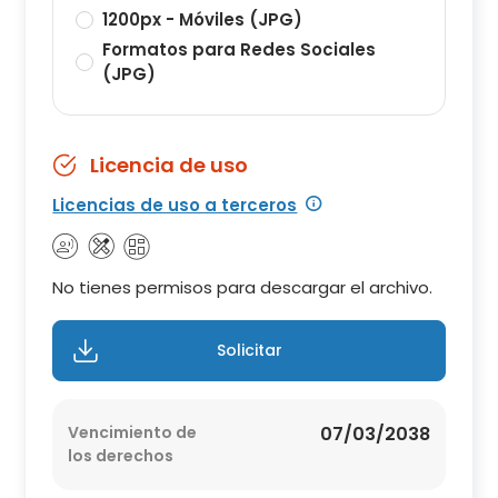
1200px - Móviles (JPG)
Formatos para Redes Sociales
(JPG)
Licencia de uso
Licencias de uso a terceros
No tienes permisos para descargar el archivo.
Solicitar
Vencimiento de
07/03/2038
los derechos