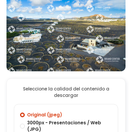
Seleccione la calidad del contenido a
descargar
Original (jpeg)
3000px - Presentaciones / Web
(JPG)