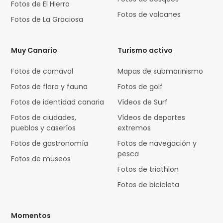
Fotos de El Hierro
Fotos de volcanes
Fotos de La Graciosa
Muy Canario
Turismo activo
Fotos de carnaval
Mapas de submarinismo
Fotos de flora y fauna
Fotos de golf
Fotos de identidad canaria
Vídeos de Surf
Fotos de ciudades,
Vídeos de deportes
pueblos y caseríos
extremos
Fotos de gastronomía
Fotos de navegación y
pesca
Fotos de museos
Fotos de triathlon
Fotos de bicicleta
Momentos