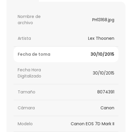
Nombre de
PH13168.jpg
archivo
Artista
Lex Thoonen
Fecha de toma
30/10/2015
Fecha Hora
30/10/2015
Digitalizado
Tamaño
8074391
Cámara
Canon
Modelo
Canon EOS 7D Mark II