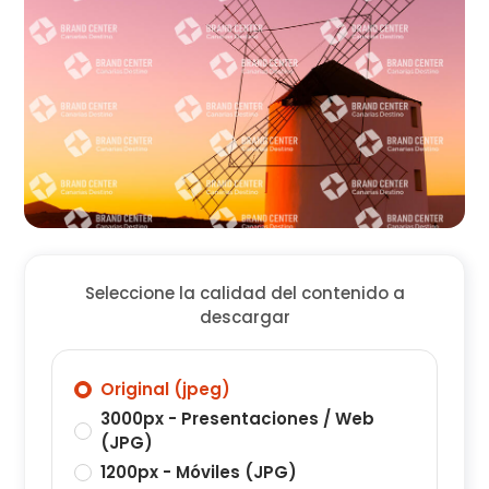
Seleccione la calidad del contenido a
descargar
Original (jpeg)
3000px - Presentaciones / Web
(JPG)
1200px - Móviles (JPG)