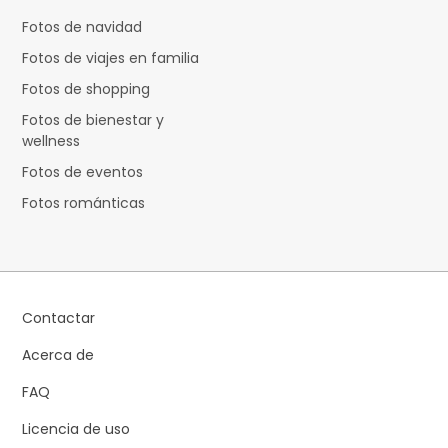
Fotos de navidad
Fotos de viajes en familia
Fotos de shopping
Fotos de bienestar y
wellness
Fotos de eventos
Fotos románticas
Contactar
Acerca de
FAQ
Licencia de uso