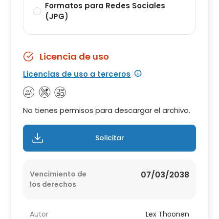
Formatos para Redes Sociales
(JPG)
Licencia de uso
Licencias de uso a terceros
No tienes permisos para descargar el archivo.
Solicitar
Vencimiento de
07/03/2038
los derechos
Autor
Lex Thoonen