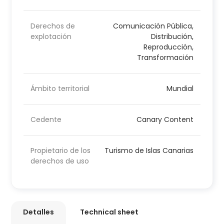
Derechos de
Comunicación Pública,
explotación
Distribución,
Reproducción,
Transformación
Ámbito territorial
Mundial
Cedente
Canary Content
Propietario de los
Turismo de Islas Canarias
derechos de uso
Detalles
Technical sheet