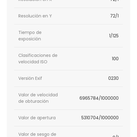
Resolución en Y
72/1
Tiempo de
1/125
exposición
Clasificaciones de
100
velocidad ISO
Versión Exif
0230
Valor de velocidad
6965784/1000000
de obturación
Valor de apertura
5310704/1000000
Valor de sesgo de