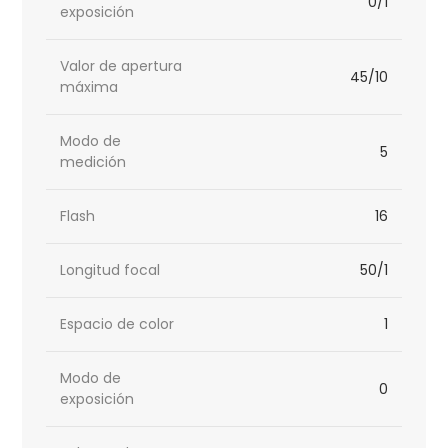
0/1
exposición
Valor de apertura
45/10
máxima
Modo de
5
medición
Flash
16
Longitud focal
50/1
Espacio de color
1
Modo de
0
exposición