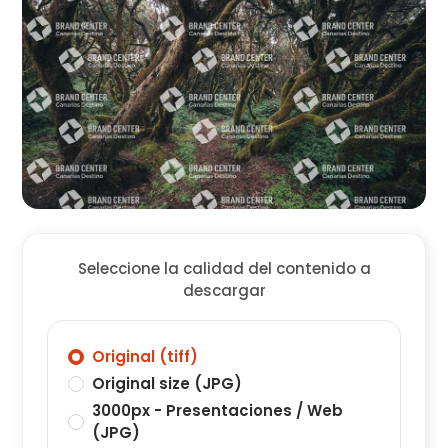
Seleccione la calidad del contenido a
descargar
Original (tiff)
Original size (JPG)
3000px - Presentaciones / Web
(JPG)