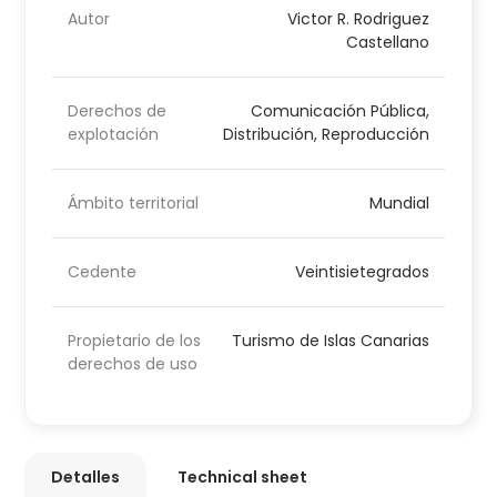
Autor
Victor R. Rodriguez
Castellano
Derechos de
Comunicación Pública,
explotación
Distribución, Reproducción
Ámbito territorial
Mundial
Cedente
Veintisietegrados
Propietario de los
Turismo de Islas Canarias
derechos de uso
Detalles
Technical sheet