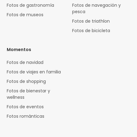
Fotos de gastronomía
Fotos de navegación y
pesca
Fotos de museos
Fotos de triathlon
Fotos de bicicleta
Momentos
Fotos de navidad
Fotos de viajes en familia
Fotos de shopping
Fotos de bienestar y
wellness
Fotos de eventos
Fotos románticas