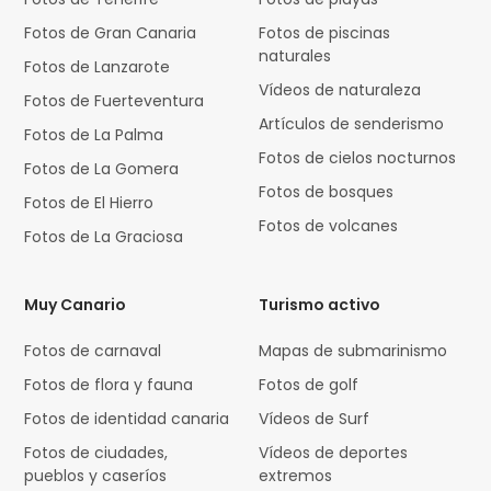
Fotos de Gran Canaria
Fotos de piscinas
naturales
Fotos de Lanzarote
Vídeos de naturaleza
Fotos de Fuerteventura
Artículos de senderismo
Fotos de La Palma
Fotos de cielos nocturnos
Fotos de La Gomera
Fotos de bosques
Fotos de El Hierro
Fotos de volcanes
Fotos de La Graciosa
Muy Canario
Turismo activo
Fotos de carnaval
Mapas de submarinismo
Fotos de flora y fauna
Fotos de golf
Fotos de identidad canaria
Vídeos de Surf
Fotos de ciudades,
Vídeos de deportes
pueblos y caseríos
extremos