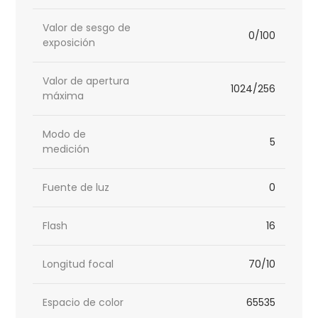
Valor de sesgo de
0/100
exposición
Valor de apertura
1024/256
máxima
Modo de
5
medición
Fuente de luz
0
Flash
16
Longitud focal
70/10
Espacio de color
65535