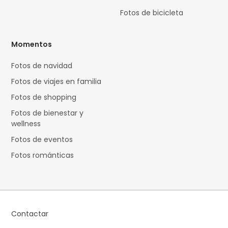
Fotos de bicicleta
Momentos
Fotos de navidad
Fotos de viajes en familia
Fotos de shopping
Fotos de bienestar y
wellness
Fotos de eventos
Fotos románticas
Contactar