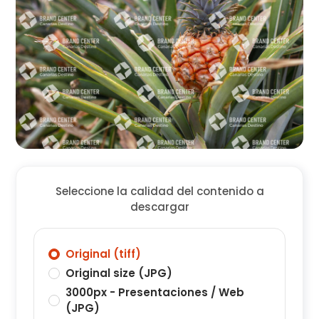
Seleccione la calidad del contenido a
descargar
Original (tiff)
Original size (JPG)
3000px - Presentaciones / Web
(JPG)