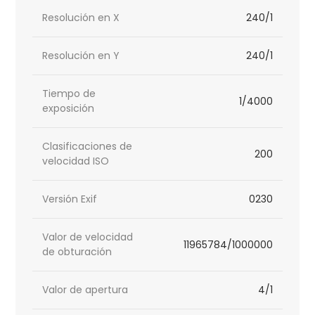
Resolución en X
240/1
Resolución en Y
240/1
Tiempo de
1/4000
exposición
Clasificaciones de
200
velocidad ISO
Versión Exif
0230
Valor de velocidad
11965784/1000000
de obturación
Valor de apertura
4/1