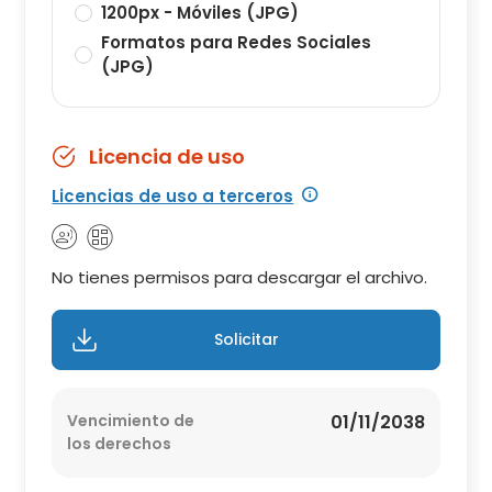
1200px - Móviles (JPG)
Formatos para Redes Sociales
(JPG)
Licencia de uso
Licencias de uso a terceros
No tienes permisos para descargar el archivo.
Solicitar
Vencimiento de
01/11/2038
los derechos