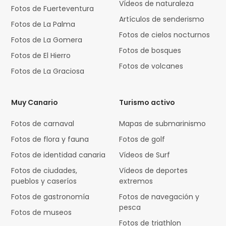
Vídeos de naturaleza
Fotos de Fuerteventura
Artículos de senderismo
Fotos de La Palma
Fotos de cielos nocturnos
Fotos de La Gomera
Fotos de bosques
Fotos de El Hierro
Fotos de volcanes
Fotos de La Graciosa
Muy Canario
Turismo activo
Fotos de carnaval
Mapas de submarinismo
Fotos de flora y fauna
Fotos de golf
Fotos de identidad canaria
Vídeos de Surf
Fotos de ciudades,
Vídeos de deportes
pueblos y caseríos
extremos
Fotos de gastronomía
Fotos de navegación y
pesca
Fotos de museos
Fotos de triathlon