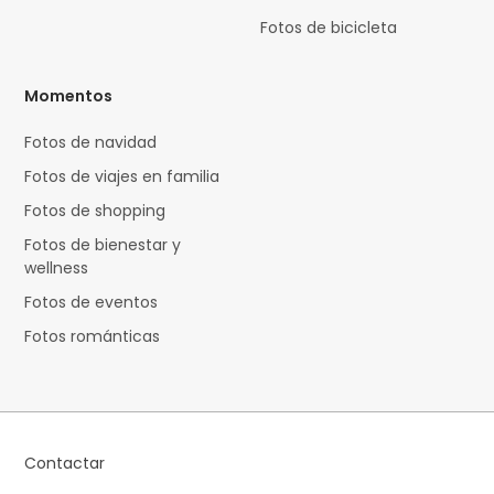
Fotos de bicicleta
Momentos
Fotos de navidad
Fotos de viajes en familia
Fotos de shopping
Fotos de bienestar y
wellness
Fotos de eventos
Fotos románticas
Contactar