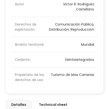
Autor
Victor R. Rodriguez
Castellano
Derechos de
Comunicación Pública,
explotación
Distribución, Reproducción
Ámbito territorial
Mundial
Cedente
Veintisietegrados
Propietario de los
Turismo de Islas Canarias
derechos de uso
Detalles
Technical sheet