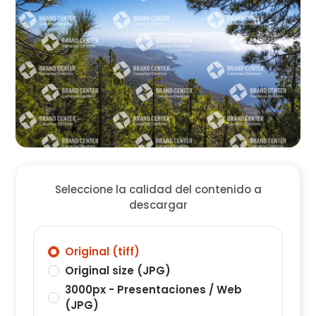
Seleccione la calidad del contenido a
descargar
Original (tiff)
Original size (JPG)
3000px - Presentaciones / Web
(JPG)