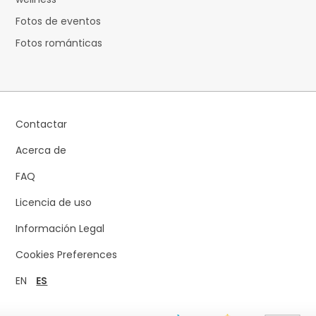
Fotos de eventos
Fotos románticas
Contactar
Acerca de
FAQ
Licencia de uso
Información Legal
Cookies Preferences
EN
ES