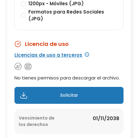
1200px - Móviles (JPG)
Formatos para Redes Sociales
(JPG)
Licencia de uso
Licencias de uso a terceros
No tienes permisos para descargar el archivo.
Solicitar
Vencimiento de
01/11/2038
los derechos