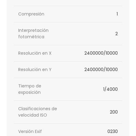
Compresión
1
Interpretación
2
fotométrica
Resolución en X
2400000/10000
Resolución en Y
2400000/10000
Tiempo de
1/4000
exposición
Clasificaciones de
200
velocidad ISO
Versión Exif
0230