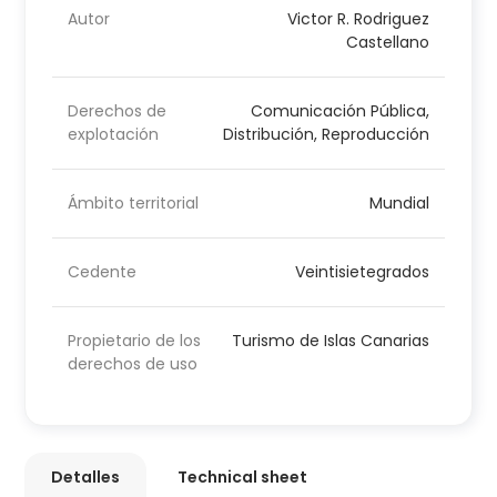
Autor
Victor R. Rodriguez
Castellano
Derechos de
Comunicación Pública,
explotación
Distribución, Reproducción
Ámbito territorial
Mundial
Cedente
Veintisietegrados
Propietario de los
Turismo de Islas Canarias
derechos de uso
Detalles
Technical sheet