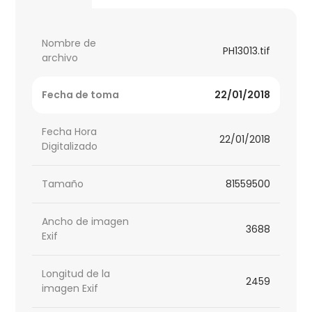
Nombre de
PH13013.tif
archivo
Fecha de toma
22/01/2018
Fecha Hora
22/01/2018
Digitalizado
Tamaño
81559500
Ancho de imagen
3688
Exif
Longitud de la
2459
imagen Exif