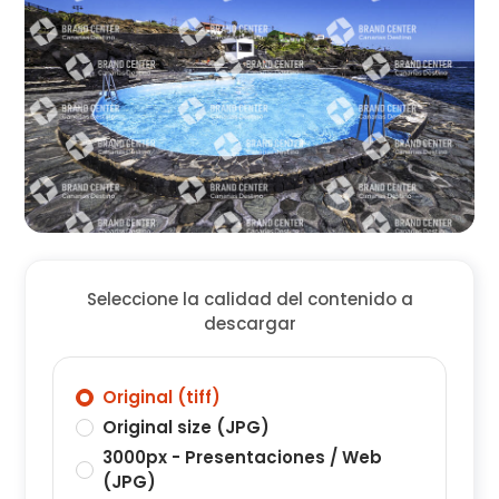
Seleccione la calidad del contenido a
descargar
Original (tiff)
Original size (JPG)
3000px - Presentaciones / Web
(JPG)