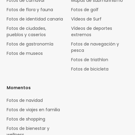
Fotos de carnaval
Mapas de submarinismo
Fotos de flora y fauna
Fotos de golf
Fotos de identidad canaria
Vídeos de Surf
Fotos de ciudades,
Vídeos de deportes
pueblos y caseríos
extremos
Fotos de gastronomía
Fotos de navegación y
pesca
Fotos de museos
Fotos de triathlon
Fotos de bicicleta
Momentos
Fotos de navidad
Fotos de viajes en familia
Fotos de shopping
Fotos de bienestar y
wellness