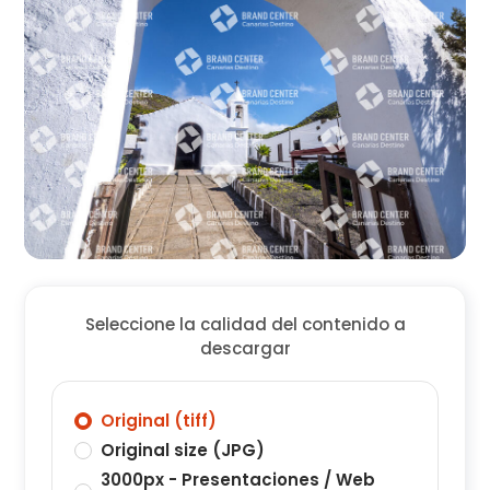
Seleccione la calidad del contenido a
descargar
Original (tiff)
Original size (JPG)
3000px - Presentaciones / Web