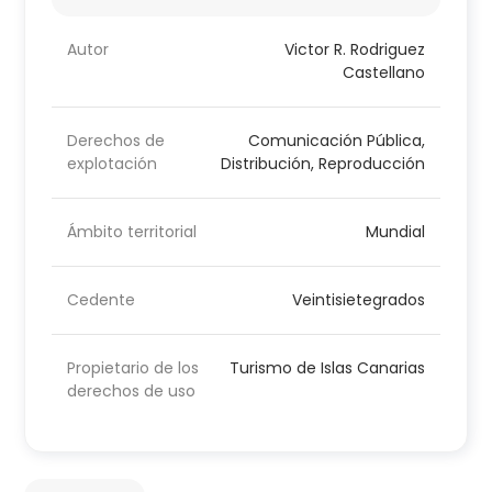
Autor
Victor R. Rodriguez
Castellano
Derechos de
Comunicación Pública,
explotación
Distribución, Reproducción
Ámbito territorial
Mundial
Cedente
Veintisietegrados
Propietario de los
Turismo de Islas Canarias
derechos de uso