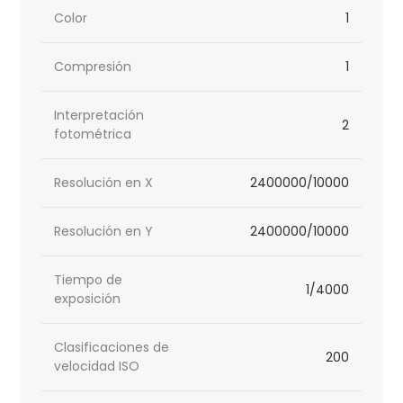
Color
1
Compresión
1
Interpretación
2
fotométrica
Resolución en X
2400000/10000
Resolución en Y
2400000/10000
Tiempo de
1/4000
exposición
Clasificaciones de
200
velocidad ISO