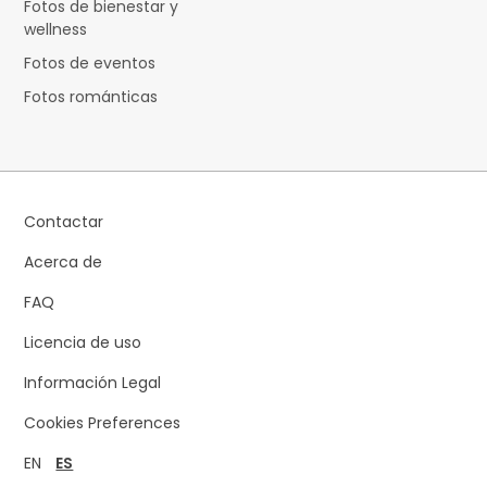
Fotos de bienestar y
wellness
Fotos de eventos
Fotos románticas
Contactar
Acerca de
FAQ
Licencia de uso
Información Legal
Cookies Preferences
EN
ES