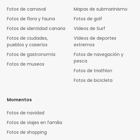
Fotos de carnaval
Mapas de submarinismo
Fotos de flora y fauna
Fotos de golf
Fotos de identidad canaria
Vídeos de Surf
Fotos de ciudades,
Vídeos de deportes
pueblos y caseríos
extremos
Fotos de gastronomía
Fotos de navegación y
pesca
Fotos de museos
Fotos de triathlon
Fotos de bicicleta
Momentos
Fotos de navidad
Fotos de viajes en familia
Fotos de shopping