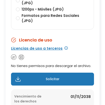
(JPG)
1200px - Móviles (JPG)
Formatos para Redes Sociales
(JPG)
Licencia de uso
Licencias de uso a terceros
No tienes permisos para descargar el archivo.
Solicitar
Vencimiento de
01/11/2038
los derechos