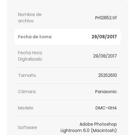
Nombre de
PH12852.tif
archivo
Fecha de toma
29/08/2017
Fecha Hora
29/08/2017
Digitalizado
Tamaño
25252610
Cámara
Panasonic
Modelo
DMC-GH4
Adobe Photoshop
Software
Lightroom 6.0 (Macintosh)