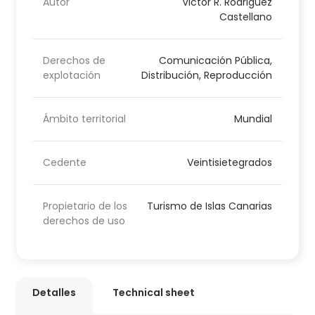
Autor
Victor R. Rodriguez
Castellano
Derechos de
Comunicación Pública,
explotación
Distribución, Reproducción
Ámbito territorial
Mundial
Cedente
Veintisietegrados
Propietario de los
Turismo de Islas Canarias
derechos de uso
Detalles
Technical sheet