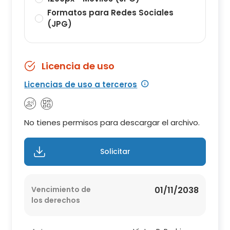
Formatos para Redes Sociales
(JPG)
Licencia de uso
Licencias de uso a terceros
No tienes permisos para descargar el archivo.
Solicitar
Vencimiento de
01/11/2038
los derechos