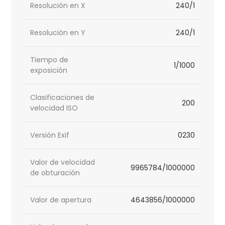
Resolución en X
240/1
Resolución en Y
240/1
Tiempo de
1/1000
exposición
Clasificaciones de
200
velocidad ISO
Versión Exif
0230
Valor de velocidad
9965784/1000000
de obturación
Valor de apertura
4643856/1000000