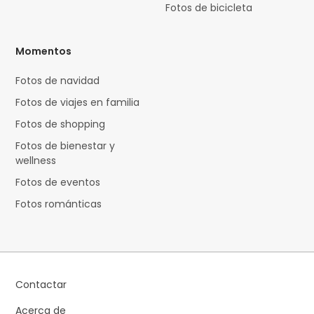
Fotos de bicicleta
Momentos
Fotos de navidad
Fotos de viajes en familia
Fotos de shopping
Fotos de bienestar y
wellness
Fotos de eventos
Fotos románticas
Contactar
Acerca de