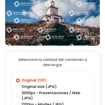
Seleccione la calidad del contenido a
descargar
Original (tiff)
Original size (JPG)
3000px - Presentaciones / Web
(JPG)
1200px - Móviles (JPG)