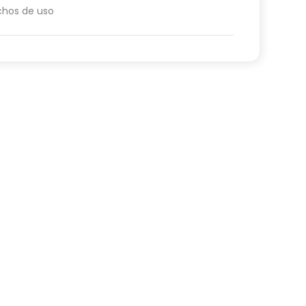
chos de uso