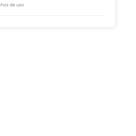
chos de uso