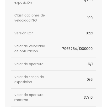
exposición
Clasificaciones de
100
velocidad ISO
Versión Exif
0221
Valor de velocidad
7965784/1000000
de obturación
Valor de apertura
6/1
Valor de sesgo de
0/6
exposición
Valor de apertura
37/10
máxima