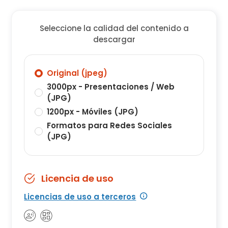
Seleccione la calidad del contenido a
descargar
Original (jpeg)
3000px - Presentaciones / Web
(JPG)
1200px - Móviles (JPG)
Formatos para Redes Sociales
(JPG)
Licencia de uso
Licencias de uso a terceros