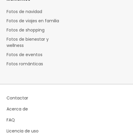
Fotos de navidad
Fotos de viajes en familia
Fotos de shopping
Fotos de bienestar y
wellness
Fotos de eventos
Fotos románticas
Contactar
Acerca de
FAQ
Licencia de uso