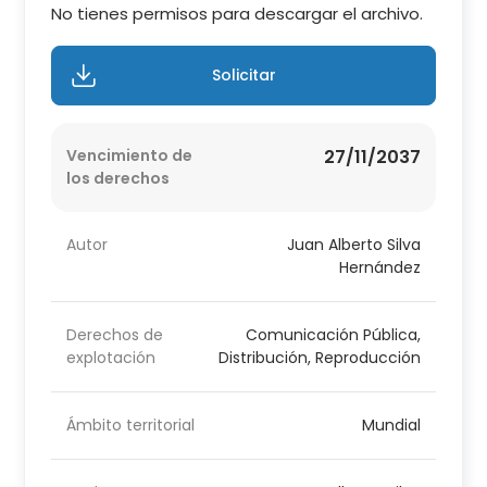
No tienes permisos para descargar el archivo.
Solicitar
Vencimiento de
27/11/2037
los derechos
Autor
Juan Alberto Silva
Hernández
Derechos de
Comunicación Pública,
explotación
Distribución, Reproducción
Ámbito territorial
Mundial