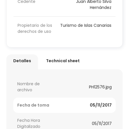
Cedente
Juan Alberto Silva
Hernández
Propietario de los
Turismo de Islas Canarias
derechos de uso
Detalles
Technical sheet
Nombre de
PH12576.jpg
archivo
Fecha de toma
05/11/2017
Fecha Hora
05/11/2017
Digitalizado