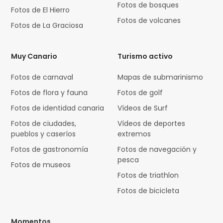
Fotos de bosques
Fotos de El Hierro
Fotos de volcanes
Fotos de La Graciosa
Muy Canario
Turismo activo
Fotos de carnaval
Mapas de submarinismo
Fotos de flora y fauna
Fotos de golf
Fotos de identidad canaria
Vídeos de Surf
Fotos de ciudades,
Vídeos de deportes
pueblos y caseríos
extremos
Fotos de gastronomía
Fotos de navegación y
pesca
Fotos de museos
Fotos de triathlon
Fotos de bicicleta
Momentos