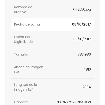
Nombre de
PH12550.jpg
archivo
Fecha de toma
08/10/2017
Fecha Hora
08/10/2017
Digitalizado
Tamaño
7831980
Ancho de imagen
4810
Exif
Longitud de la
2894
imagen Exif
Cámara
NIKON CORPORATION