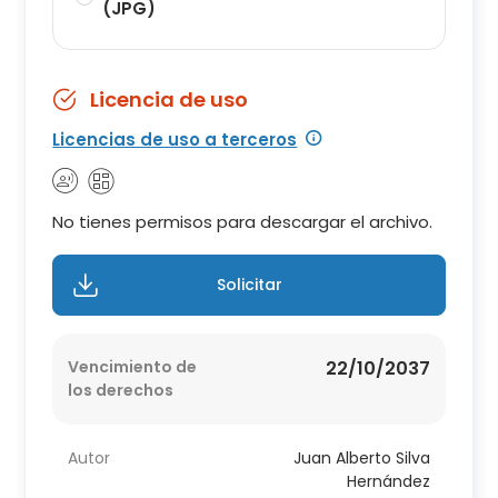
(JPG)
Licencia de uso
Licencias de uso a terceros
No tienes permisos para descargar el archivo.
Solicitar
Vencimiento de
22/10/2037
los derechos
Autor
Juan Alberto Silva
Hernández