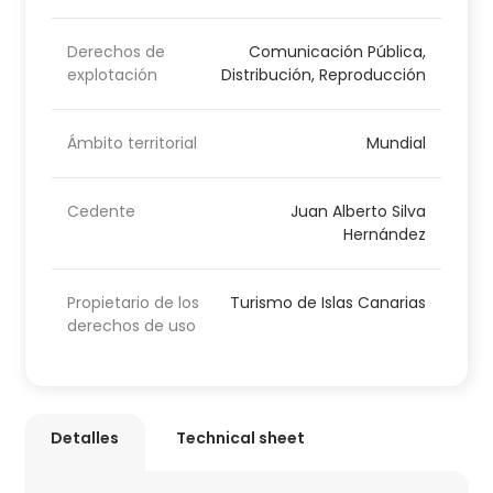
Derechos de
Comunicación Pública,
explotación
Distribución, Reproducción
Ámbito territorial
Mundial
Cedente
Juan Alberto Silva
Hernández
Propietario de los
Turismo de Islas Canarias
derechos de uso
Detalles
Technical sheet