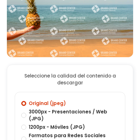
Seleccione la calidad del contenido a
descargar
Original (jpeg)
3000px - Presentaciones / Web
(JPG)
1200px - Móviles (JPG)
Formatos para Redes Sociales