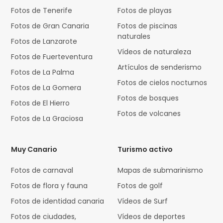
Fotos de Tenerife
Fotos de playas
Fotos de Gran Canaria
Fotos de piscinas
naturales
Fotos de Lanzarote
Vídeos de naturaleza
Fotos de Fuerteventura
Artículos de senderismo
Fotos de La Palma
Fotos de cielos nocturnos
Fotos de La Gomera
Fotos de bosques
Fotos de El Hierro
Fotos de volcanes
Fotos de La Graciosa
Muy Canario
Turismo activo
Fotos de carnaval
Mapas de submarinismo
Fotos de flora y fauna
Fotos de golf
Fotos de identidad canaria
Vídeos de Surf
Fotos de ciudades,
Vídeos de deportes