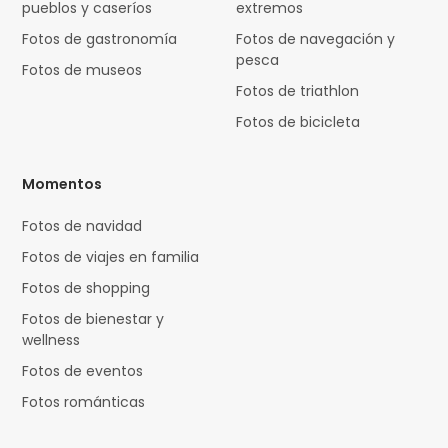
pueblos y caseríos
extremos
Fotos de gastronomía
Fotos de navegación y
pesca
Fotos de museos
Fotos de triathlon
Fotos de bicicleta
Momentos
Fotos de navidad
Fotos de viajes en familia
Fotos de shopping
Fotos de bienestar y
wellness
Fotos de eventos
Fotos románticas