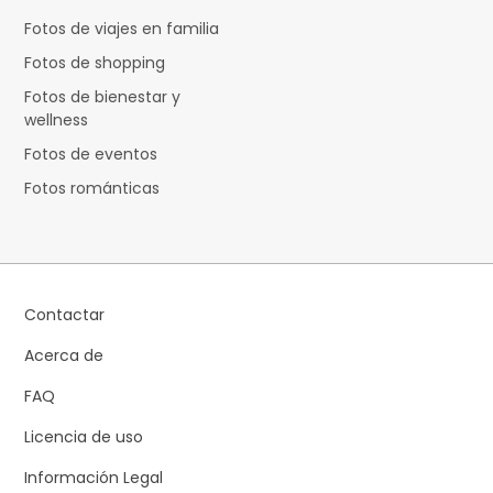
Fotos de viajes en familia
Fotos de shopping
Fotos de bienestar y
wellness
Fotos de eventos
Fotos románticas
Contactar
Acerca de
FAQ
Licencia de uso
Información Legal