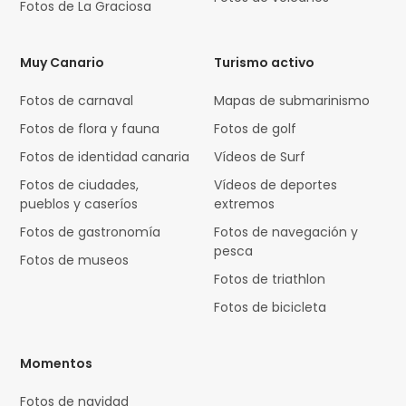
Fotos de La Graciosa
Muy Canario
Turismo activo
Fotos de carnaval
Mapas de submarinismo
Fotos de flora y fauna
Fotos de golf
Fotos de identidad canaria
Vídeos de Surf
Fotos de ciudades,
Vídeos de deportes
pueblos y caseríos
extremos
Fotos de gastronomía
Fotos de navegación y
pesca
Fotos de museos
Fotos de triathlon
Fotos de bicicleta
Momentos
Fotos de navidad