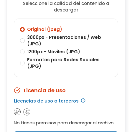
Seleccione la calidad del contenido a
descargar
Original (jpeg)
3000px - Presentaciones / Web
(JPG)
1200px - Móviles (JPG)
Formatos para Redes Sociales
(JPG)
Licencia de uso
Licencias de uso a terceros
No tienes permisos para descargar el archivo.