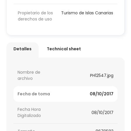
Propietario de los
Turismo de Islas Canarias
derechos de uso
Detalles
Technical sheet
Nombre de
PH12547.jpg
archivo
Fecha de toma
08/10/2017
Fecha Hora
08/10/2017
Digitalizado