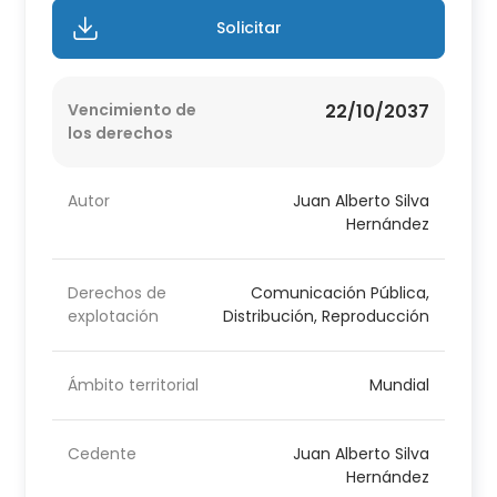
Solicitar
Vencimiento de
22/10/2037
los derechos
Autor
Juan Alberto Silva
Hernández
Derechos de
Comunicación Pública,
explotación
Distribución, Reproducción
Ámbito territorial
Mundial
Cedente
Juan Alberto Silva
Hernández