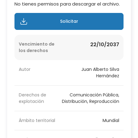
No tienes permisos para descargar el archivo.
Solicitar
Vencimiento de
22/10/2037
los derechos
Autor
Juan Alberto Silva
Hernández
Derechos de
Comunicación Pública,
explotación
Distribución, Reproducción
Ámbito territorial
Mundial