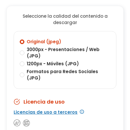
Seleccione la calidad del contenido a
descargar
Original (jpeg)
3000px - Presentaciones / Web
(JPG)
1200px - Móviles (JPG)
Formatos para Redes Sociales
(JPG)
Licencia de uso
Licencias de uso a terceros