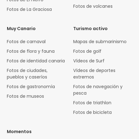
Fotos de volcanes
Fotos de La Graciosa
Muy Canario
Turismo activo
Fotos de carnaval
Mapas de submarinismo
Fotos de flora y fauna
Fotos de golf
Fotos de identidad canaria
Vídeos de Surf
Fotos de ciudades,
Vídeos de deportes
pueblos y caseríos
extremos
Fotos de gastronomía
Fotos de navegación y
pesca
Fotos de museos
Fotos de triathlon
Fotos de bicicleta
Momentos