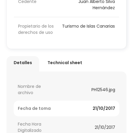
Cedente
Juan Alberto Silva
Hernández
Propietario de los
Turismo de Islas Canarias
derechos de uso
Detalles
Technical sheet
Nombre de
PH12546.jpg
archivo
Fecha de toma
21/10/2017
Fecha Hora
21/10/2017
Digitalizado