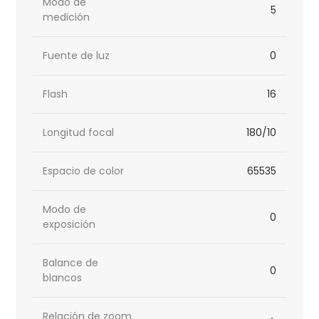
Modo de
5
medición
Fuente de luz
0
Flash
16
Longitud focal
180/10
Espacio de color
65535
Modo de
0
exposición
Balance de
0
blancos
Relación de zoom