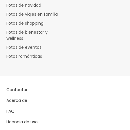
Fotos de navidad
Fotos de viajes en familia
Fotos de shopping
Fotos de bienestar y
wellness
Fotos de eventos
Fotos románticas
Contactar
Acerca de
FAQ
Licencia de uso