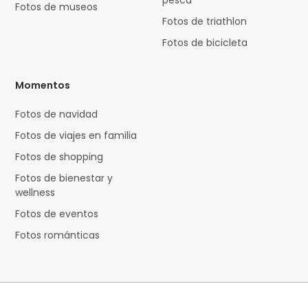
pesca
Fotos de museos
Fotos de triathlon
Fotos de bicicleta
Momentos
Fotos de navidad
Fotos de viajes en familia
Fotos de shopping
Fotos de bienestar y
wellness
Fotos de eventos
Fotos románticas