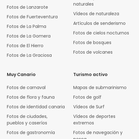
naturales
Fotos de Lanzarote
Vídeos de naturaleza
Fotos de Fuerteventura
Artículos de senderismo
Fotos de La Palma
Fotos de cielos nocturnos
Fotos de La Gomera
Fotos de bosques
Fotos de El Hierro
Fotos de volcanes
Fotos de La Graciosa
Muy Canario
Turismo activo
Fotos de carnaval
Mapas de submarinismo
Fotos de flora y fauna
Fotos de golf
Fotos de identidad canaria
Vídeos de Surf
Fotos de ciudades,
Vídeos de deportes
pueblos y caseríos
extremos
Fotos de gastronomía
Fotos de navegación y