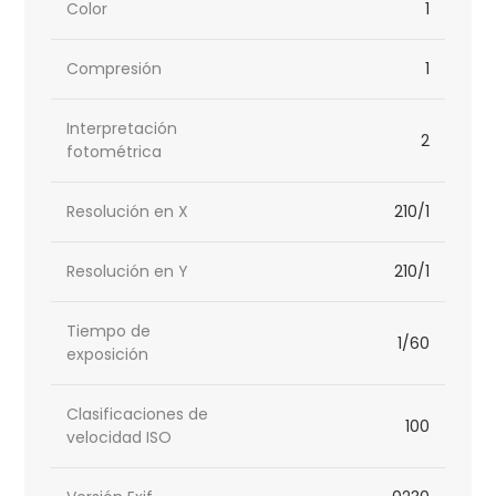
Color
1
Compresión
1
Interpretación
2
fotométrica
Resolución en X
210/1
Resolución en Y
210/1
Tiempo de
1/60
exposición
Clasificaciones de
100
velocidad ISO