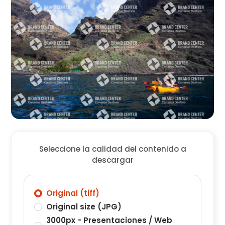
Seleccione la calidad del contenido a
descargar
Original (tiff)
Original size (JPG)
3000px - Presentaciones / Web