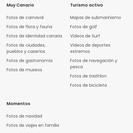
Muy Canario
Turismo activo
Fotos de carnaval
Mapas de submarinismo
Fotos de flora y fauna
Fotos de golf
Fotos de identidad canaria
Vídeos de Surf
Fotos de ciudades,
Vídeos de deportes
pueblos y caseríos
extremos
Fotos de gastronomía
Fotos de navegación y
pesca
Fotos de museos
Fotos de triathlon
Fotos de bicicleta
Momentos
Fotos de navidad
Fotos de viajes en familia