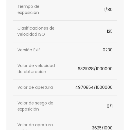
Tiempo de
1/80
exposición
Clasificaciones de
125
velocidad ISO
Versión Exif
0230
Valor de velocidad
6321928/1000000
de obturación
Valor de apertura
4970854/1000000
Valor de sesgo de
0/1
exposición
Valor de apertura
3625/1000