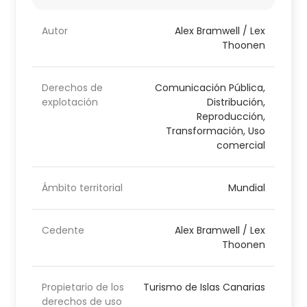
Autor
Alex Bramwell / Lex
Thoonen
Derechos de
Comunicación Pública,
explotación
Distribución,
Reproducción,
Transformación, Uso
comercial
Ámbito territorial
Mundial
Cedente
Alex Bramwell / Lex
Thoonen
Propietario de los
Turismo de Islas Canarias
derechos de uso