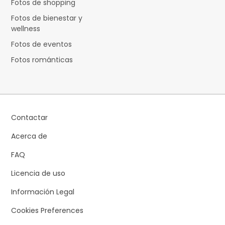
Fotos de shopping
Fotos de bienestar y
wellness
Fotos de eventos
Fotos románticas
Contactar
Acerca de
FAQ
Licencia de uso
Información Legal
Cookies Preferences