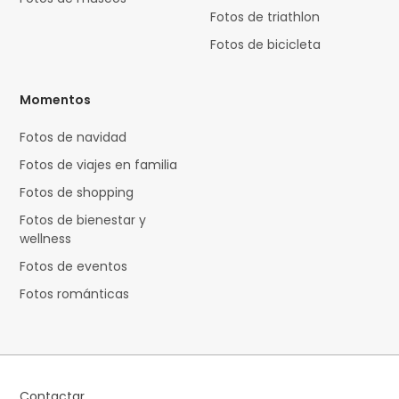
Fotos de triathlon
Fotos de bicicleta
Momentos
Fotos de navidad
Fotos de viajes en familia
Fotos de shopping
Fotos de bienestar y
wellness
Fotos de eventos
Fotos románticas
Contactar