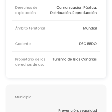
Derechos de
Comunicación Pública,
explotación
Distribución, Reproducción
Ámbito territorial
Mundial
Cedente
DEC BBDO
Propietario de los
Turismo de Islas Canarias
derechos de uso
Municipio
-
Prevención, seguridad