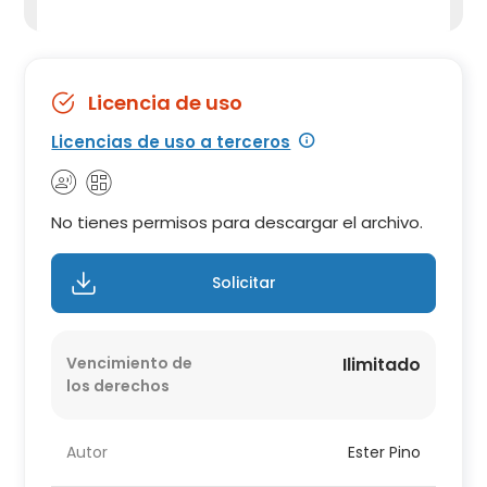
Licencia de uso
Licencias de uso a terceros
No tienes permisos para descargar el archivo.
Solicitar
Vencimiento de
Ilimitado
los derechos
Autor
Ester Pino