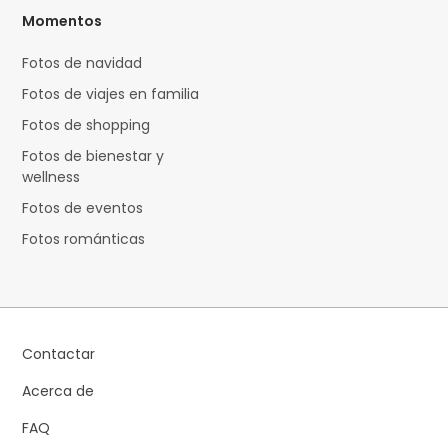
Momentos
Fotos de navidad
Fotos de viajes en familia
Fotos de shopping
Fotos de bienestar y
wellness
Fotos de eventos
Fotos románticas
Contactar
Acerca de
FAQ