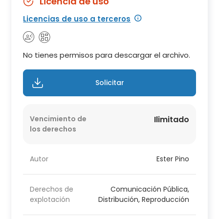
Licencia de uso
Licencias de uso a terceros
No tienes permisos para descargar el archivo.
Solicitar
Vencimiento de
Ilimitado
los derechos
Autor
Ester Pino
Derechos de
Comunicación Pública,
explotación
Distribución, Reproducción