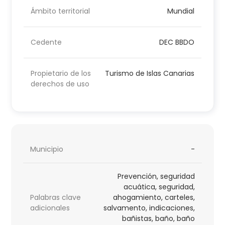
Ámbito territorial
Mundial
Cedente
DEC BBDO
Propietario de los
Turismo de Islas Canarias
derechos de uso
Municipio
-
Prevención, seguridad
acuática, seguridad,
Palabras clave
ahogamiento, carteles,
adicionales
salvamento, indicaciones,
bañistas, baño, baño