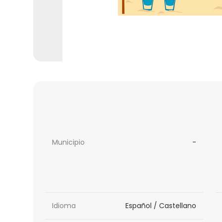
Municipio
-
Idioma
Español / Castellano