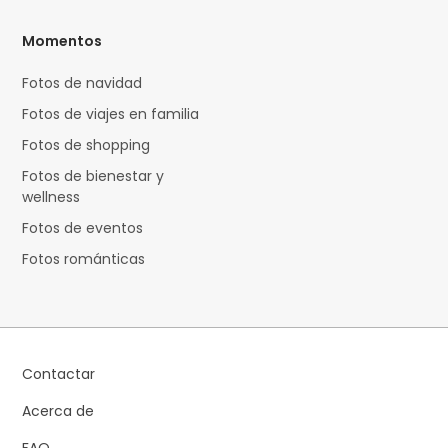
Momentos
Fotos de navidad
Fotos de viajes en familia
Fotos de shopping
Fotos de bienestar y
wellness
Fotos de eventos
Fotos románticas
Contactar
Acerca de
FAQ