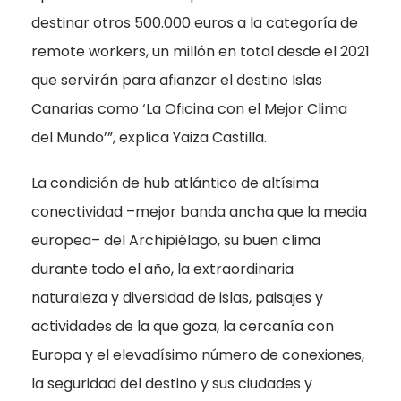
destinar otros 500.000 euros a la categoría de
remote workers, un millón en total desde el 2021
que servirán para afianzar el destino Islas
Canarias como ‘La Oficina con el Mejor Clima
del Mundo’”, explica Yaiza Castilla.
La condición de hub atlántico de altísima
conectividad –mejor banda ancha que la media
europea– del Archipiélago, su buen clima
durante todo el año, la extraordinaria
naturaleza y diversidad de islas, paisajes y
actividades de la que goza, la cercanía con
Europa y el elevadísimo número de conexiones,
la seguridad del destino y sus ciudades y