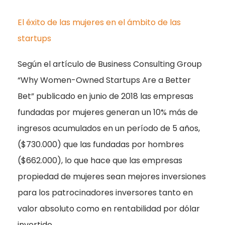
El éxito de las mujeres en el ámbito de las
startups
Según el artículo de Business Consulting Group
“Why Women-Owned Startups Are a Better
Bet” publicado en junio de 2018 las empresas
fundadas por mujeres generan un 10% más de
ingresos acumulados en un período de 5 años,
($730.000) que las fundadas por hombres
($662.000), lo que hace que las empresas
propiedad de mujeres sean mejores inversiones
para los patrocinadores inversores tanto en
valor absoluto como en rentabilidad por dólar
invertido.