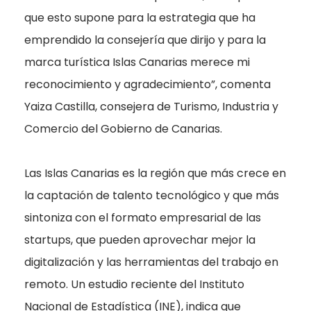
que esto supone para la estrategia que ha
emprendido la consejería que dirijo y para la
marca turística Islas Canarias merece mi
reconocimiento y agradecimiento”, comenta
Yaiza Castilla, consejera de Turismo, Industria y
Comercio del Gobierno de Canarias.
Las Islas Canarias es la región que más crece en
la captación de talento tecnológico y que más
sintoniza con el formato empresarial de las
startups, que pueden aprovechar mejor la
digitalización y las herramientas del trabajo en
remoto. Un estudio reciente del Instituto
Nacional de Estadística (INE), indica que