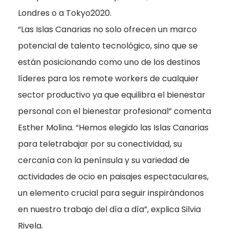
Londres o a Tokyo2020.
“Las Islas Canarias no solo ofrecen un marco
potencial de talento tecnológico, sino que se
están posicionando como uno de los destinos
líderes para los remote workers de cualquier
sector productivo ya que equilibra el bienestar
personal con el bienestar profesional” comenta
Esther Molina. “Hemos elegido las Islas Canarias
para teletrabajar por su conectividad, su
cercanía con la península y su variedad de
actividades de ocio en paisajes espectaculares,
un elemento crucial para seguir inspirándonos
en nuestro trabajo del día a día”, explica Silvia
Rivela.