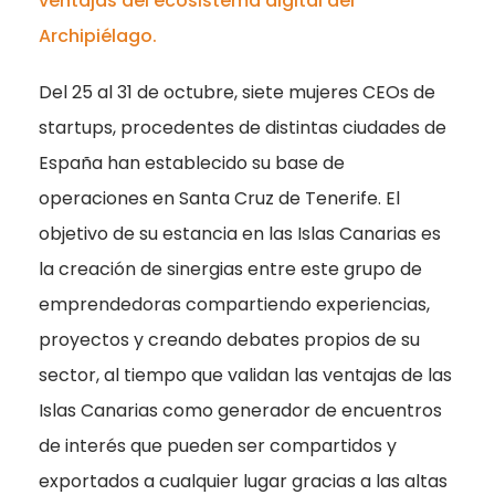
ventajas del ecosistema digital del
Archipiélago.
Del 25 al 31 de octubre, siete mujeres CEOs de
startups, procedentes de distintas ciudades de
España han establecido su base de
operaciones en Santa Cruz de Tenerife. El
objetivo de su estancia en las Islas Canarias es
la creación de sinergias entre este grupo de
emprendedoras compartiendo experiencias,
proyectos y creando debates propios de su
sector, al tiempo que validan las ventajas de las
Islas Canarias como generador de encuentros
de interés que pueden ser compartidos y
exportados a cualquier lugar gracias a las altas