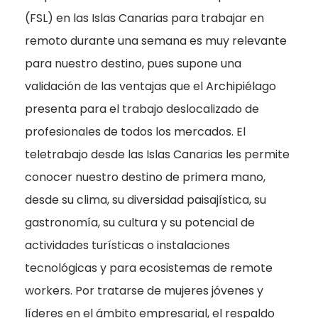
(FSL) en las Islas Canarias para trabajar en
remoto durante una semana es muy relevante
para nuestro destino, pues supone una
validación de las ventajas que el Archipiélago
presenta para el trabajo deslocalizado de
profesionales de todos los mercados. El
teletrabajo desde las Islas Canarias les permite
conocer nuestro destino de primera mano,
desde su clima, su diversidad paisajística, su
gastronomía, su cultura y su potencial de
actividades turísticas o instalaciones
tecnológicas y para ecosistemas de remote
workers. Por tratarse de mujeres jóvenes y
líderes en el ámbito empresarial, el respaldo