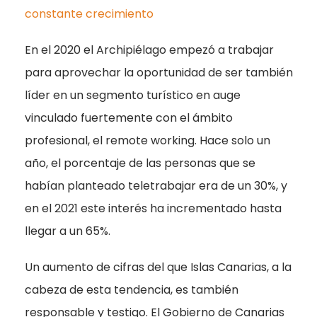
constante crecimiento
En el 2020 el Archipiélago empezó a trabajar
para aprovechar la oportunidad de ser también
líder en un segmento turístico en auge
vinculado fuertemente con el ámbito
profesional, el remote working. Hace solo un
año, el porcentaje de las personas que se
habían planteado teletrabajar era de un 30%, y
en el 2021 este interés ha incrementado hasta
llegar a un 65%.
Un aumento de cifras del que Islas Canarias, a la
cabeza de esta tendencia, es también
responsable y testigo. El Gobierno de Canarias