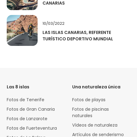
CANARIAS
10/03/2022
LAS ISLAS CANARIAS, REFERENTE
TURÍSTICO DEPORTIVO MUNDIAL
HTML
Code
Las 8 islas
Una naturaleza única
Fotos de Tenerife
Fotos de playas
Fotos de Gran Canaria
Fotos de piscinas
naturales
Fotos de Lanzarote
Vídeos de naturaleza
Fotos de Fuerteventura
Artículos de senderismo