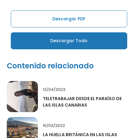
Descargar PDF
Descargar Todo
Contenido relacionado
12/04/2023
TELETRABAJAR DESDE EL PARAÍSO DE
LAS ISLAS CANARIAS
10/03/2022
LA HUELLA BRITÁNICA EN LAS ISLAS