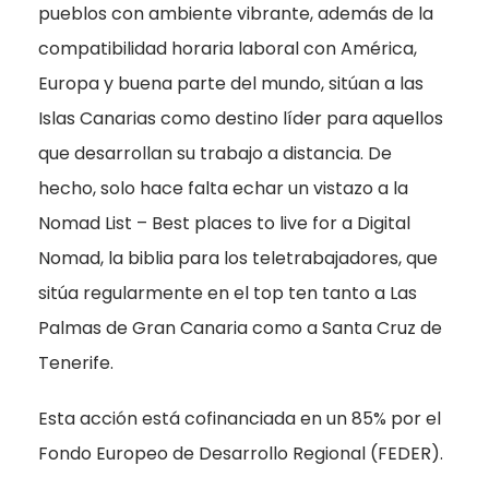
pueblos con ambiente vibrante, además de la
compatibilidad horaria laboral con América,
Europa y buena parte del mundo, sitúan a las
Islas Canarias como destino líder para aquellos
que desarrollan su trabajo a distancia. De
hecho, solo hace falta echar un vistazo a la
Nomad List – Best places to live for a Digital
Nomad, la biblia para los teletrabajadores, que
sitúa regularmente en el top ten tanto a Las
Palmas de Gran Canaria como a Santa Cruz de
Tenerife.
Esta acción está cofinanciada en un 85% por el
Fondo Europeo de Desarrollo Regional (FEDER).