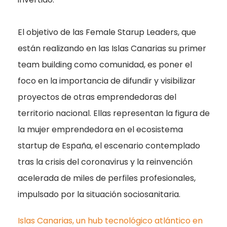
El objetivo de las Female Starup Leaders, que
están realizando en las Islas Canarias su primer
team building como comunidad, es poner el
foco en la importancia de difundir y visibilizar
proyectos de otras emprendedoras del
territorio nacional. Ellas representan la figura de
la mujer emprendedora en el ecosistema
startup de España, el escenario contemplado
tras la crisis del coronavirus y la reinvención
acelerada de miles de perfiles profesionales,
impulsado por la situación sociosanitaria.
Islas Canarias, un hub tecnológico atlántico en