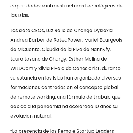
capacidades e infraestructuras tecnológicas de
las Islas.
Las siete CEOs, Luz Rello de Change Dyslexia,
Andrea Barber de RatedPower, Muriel Bourgeois
de MiCuento, Claudia de la Riva de Nannyfy,
Laura Lozano de Chargy, Esther Molina de
WILDCom y Silvia Rivela de Cohesionist, durante
su estancia en las Islas han organizado diversas
formaciones centradas en el concepto global
de remote working, una fórmula de trabajo que
debido a la pandemia ha acelerado 10 años su
evolución natural.
“La presencia de las Female Startup Leaders