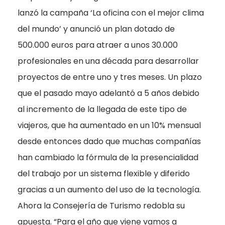
lanzó la campaña ‘La oficina con el mejor clima
del mundo’ y anunció un plan dotado de
500.000 euros para atraer a unos 30.000
profesionales en una década para desarrollar
proyectos de entre uno y tres meses. Un plazo
que el pasado mayo adelantó a 5 años debido
al incremento de la llegada de este tipo de
viajeros, que ha aumentado en un 10% mensual
desde entonces dado que muchas compañías
han cambiado la fórmula de la presencialidad
del trabajo por un sistema flexible y diferido
gracias a un aumento del uso de la tecnología.
Ahora la Consejería de Turismo redobla su
apuesta. “Para el año que viene vamos a