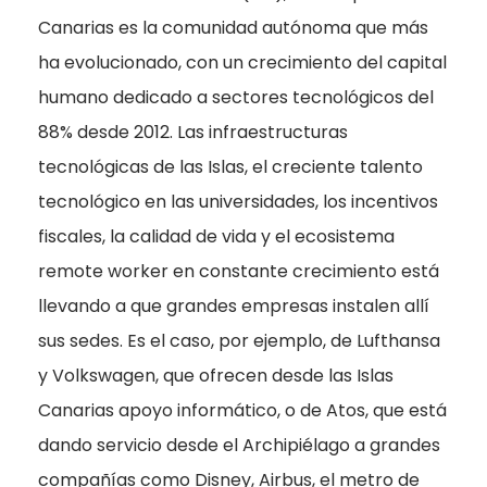
Canarias es la comunidad autónoma que más
ha evolucionado, con un crecimiento del capital
humano dedicado a sectores tecnológicos del
88% desde 2012. Las infraestructuras
tecnológicas de las Islas, el creciente talento
tecnológico en las universidades, los incentivos
fiscales, la calidad de vida y el ecosistema
remote worker en constante crecimiento está
llevando a que grandes empresas instalen allí
sus sedes. Es el caso, por ejemplo, de Lufthansa
y Volkswagen, que ofrecen desde las Islas
Canarias apoyo informático, o de Atos, que está
dando servicio desde el Archipiélago a grandes
compañías como Disney, Airbus, el metro de