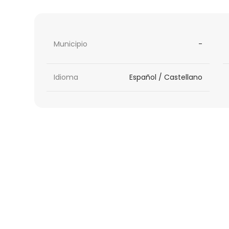
Municipio
-
Idioma
Español / Castellano