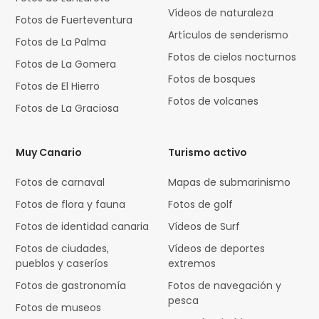
Vídeos de naturaleza
Fotos de Fuerteventura
Artículos de senderismo
Fotos de La Palma
Fotos de cielos nocturnos
Fotos de La Gomera
Fotos de bosques
Fotos de El Hierro
Fotos de volcanes
Fotos de La Graciosa
Muy Canario
Turismo activo
Fotos de carnaval
Mapas de submarinismo
Fotos de flora y fauna
Fotos de golf
Fotos de identidad canaria
Vídeos de Surf
Fotos de ciudades,
Vídeos de deportes
pueblos y caseríos
extremos
Fotos de gastronomía
Fotos de navegación y
pesca
Fotos de museos