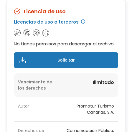
Licencia de uso
Licencias de uso a terceros
No tienes permisos para descargar el archivo.
Solicitar
Vencimiento de
Ilimitado
los derechos
Autor
Promotur Turismo
Canarias, S.A.
Derechos de
Comunicación Pública,