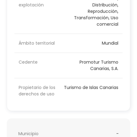
explotación
Distribución,
Reproducción,
Transformación, Uso
comercial
Ámbito territorial
Mundial
Cedente
Promotur Turismo
Canarias, S.A.
Propietario de los
Turismo de Islas Canarias
derechos de uso
Municipio
-