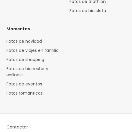
Fotos de triathlon
Fotos de bicicleta
Momentos
Fotos de navidad
Fotos de viajes en familia
Fotos de shopping
Fotos de bienestar y
wellness
Fotos de eventos
Fotos románticas
Contactar