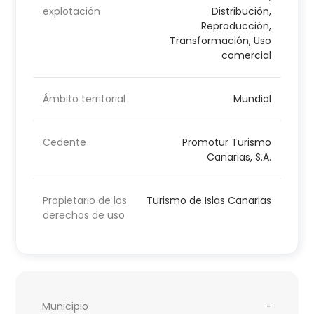
explotación
Distribución,
Reproducción,
Transformación, Uso
comercial
Ámbito territorial
Mundial
Cedente
Promotur Turismo
Canarias, S.A.
Propietario de los
Turismo de Islas Canarias
derechos de uso
Municipio
-