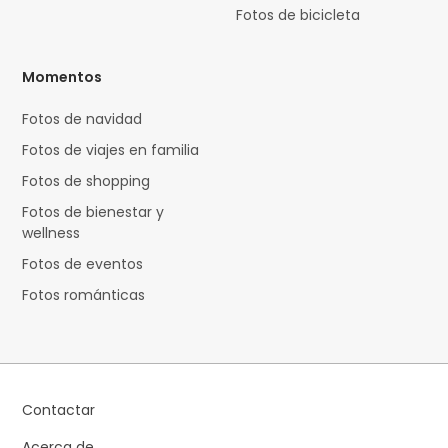
Fotos de bicicleta
Momentos
Fotos de navidad
Fotos de viajes en familia
Fotos de shopping
Fotos de bienestar y
wellness
Fotos de eventos
Fotos románticas
Contactar
Acerca de