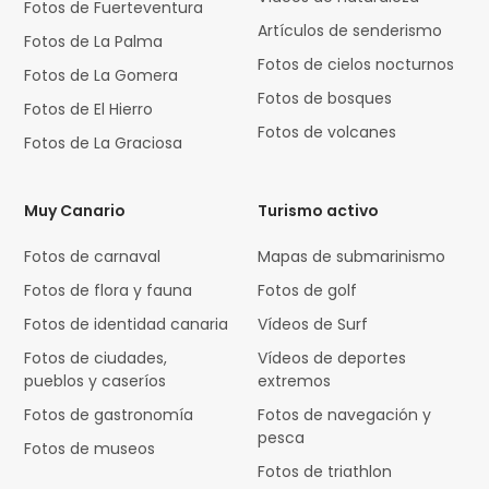
Fotos de Fuerteventura
Artículos de senderismo
Fotos de La Palma
Fotos de cielos nocturnos
Fotos de La Gomera
Fotos de bosques
Fotos de El Hierro
Fotos de volcanes
Fotos de La Graciosa
Muy Canario
Turismo activo
Fotos de carnaval
Mapas de submarinismo
Fotos de flora y fauna
Fotos de golf
Fotos de identidad canaria
Vídeos de Surf
Fotos de ciudades,
Vídeos de deportes
pueblos y caseríos
extremos
Fotos de gastronomía
Fotos de navegación y
pesca
Fotos de museos
Fotos de triathlon