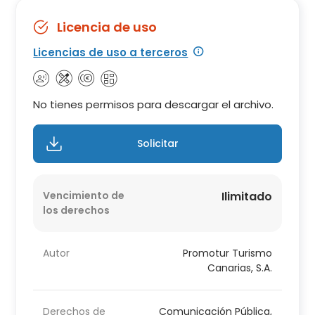
Licencia de uso
Licencias de uso a terceros
No tienes permisos para descargar el archivo.
Solicitar
Vencimiento de
Ilimitado
los derechos
Autor
Promotur Turismo
Canarias, S.A.
Derechos de
Comunicación Pública,