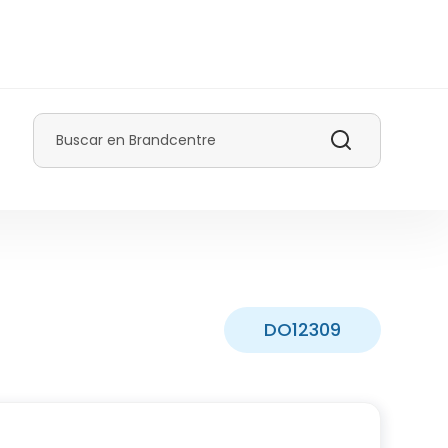
Buscar
DO12309