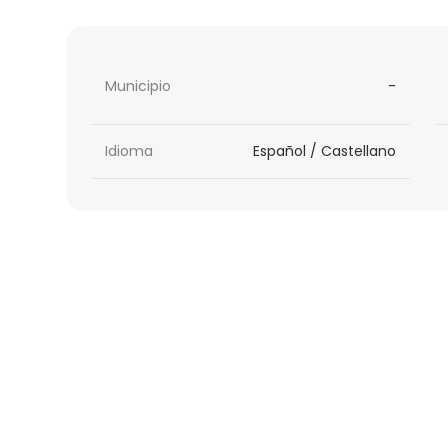
Municipio
-
Idioma
Español / Castellano