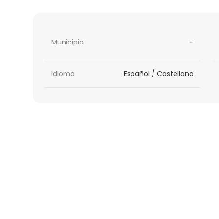
Municipio
-
Idioma
Español / Castellano