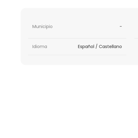
Municipio
-
Idioma
Español / Castellano