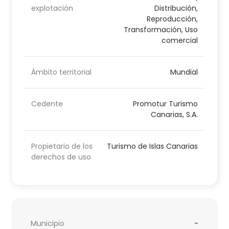
explotación
Distribución,
Reproducción,
Transformación, Uso
comercial
Ámbito territorial
Mundial
Cedente
Promotur Turismo
Canarias, S.A.
Propietario de los
Turismo de Islas Canarias
derechos de uso
Municipio
-