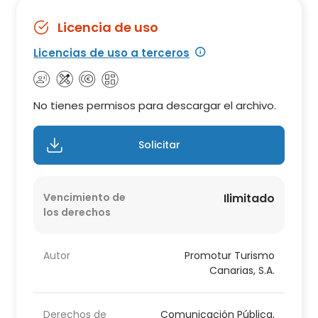
Licencia de uso
Licencias de uso a terceros
No tienes permisos para descargar el archivo.
Solicitar
Vencimiento de
Ilimitado
los derechos
Autor
Promotur Turismo
Canarias, S.A.
Derechos de
Comunicación Pública,