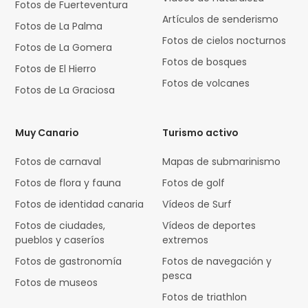
Fotos de Fuerteventura
Artículos de senderismo
Fotos de La Palma
Fotos de cielos nocturnos
Fotos de La Gomera
Fotos de bosques
Fotos de El Hierro
Fotos de volcanes
Fotos de La Graciosa
Muy Canario
Turismo activo
Fotos de carnaval
Mapas de submarinismo
Fotos de flora y fauna
Fotos de golf
Fotos de identidad canaria
Vídeos de Surf
Fotos de ciudades,
Vídeos de deportes
pueblos y caseríos
extremos
Fotos de gastronomía
Fotos de navegación y
pesca
Fotos de museos
Fotos de triathlon