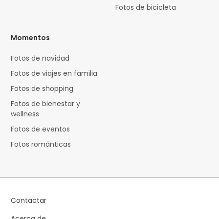
Fotos de bicicleta
Momentos
Fotos de navidad
Fotos de viajes en familia
Fotos de shopping
Fotos de bienestar y
wellness
Fotos de eventos
Fotos románticas
Contactar
Acerca de