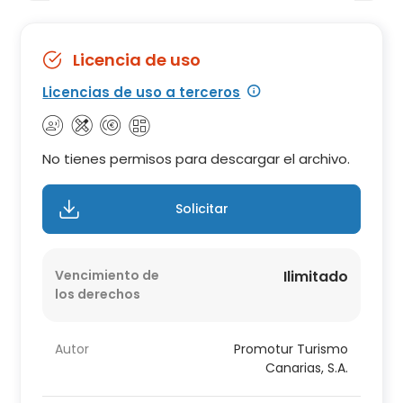
Licencia de uso
Licencias de uso a terceros
No tienes permisos para descargar el archivo.
Solicitar
Vencimiento de
Ilimitado
los derechos
Autor
Promotur Turismo
Canarias, S.A.