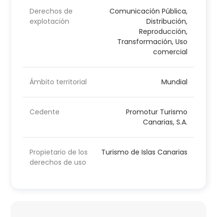
Derechos de
Comunicación Pública,
explotación
Distribución,
Reproducción,
Transformación, Uso
comercial
Ámbito territorial
Mundial
Cedente
Promotur Turismo
Canarias, S.A.
Propietario de los
Turismo de Islas Canarias
derechos de uso