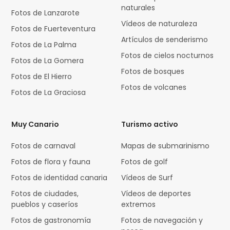
naturales
Fotos de Lanzarote
Vídeos de naturaleza
Fotos de Fuerteventura
Artículos de senderismo
Fotos de La Palma
Fotos de cielos nocturnos
Fotos de La Gomera
Fotos de bosques
Fotos de El Hierro
Fotos de volcanes
Fotos de La Graciosa
Muy Canario
Turismo activo
Fotos de carnaval
Mapas de submarinismo
Fotos de flora y fauna
Fotos de golf
Fotos de identidad canaria
Vídeos de Surf
Fotos de ciudades,
Vídeos de deportes
pueblos y caseríos
extremos
Fotos de gastronomía
Fotos de navegación y