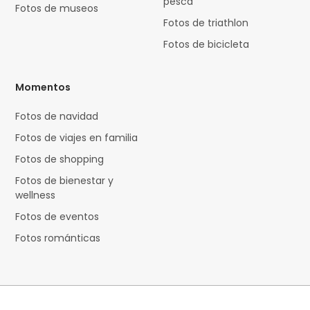
pesca
Fotos de museos
Fotos de triathlon
Fotos de bicicleta
Momentos
Fotos de navidad
Fotos de viajes en familia
Fotos de shopping
Fotos de bienestar y
wellness
Fotos de eventos
Fotos románticas