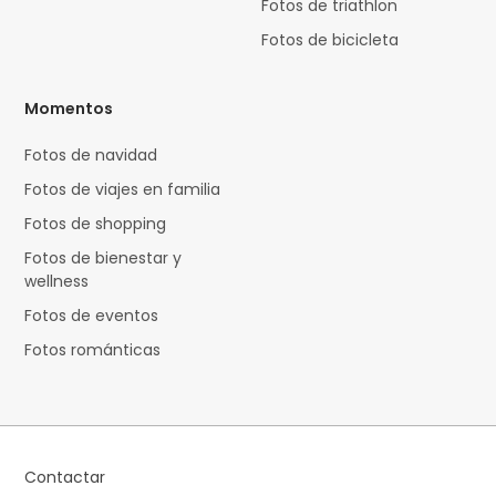
Fotos de triathlon
Fotos de bicicleta
Momentos
Fotos de navidad
Fotos de viajes en familia
Fotos de shopping
Fotos de bienestar y
wellness
Fotos de eventos
Fotos románticas
Contactar