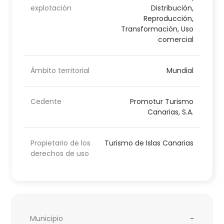
explotación
Distribución,
Reproducción,
Transformación, Uso
comercial
Ámbito territorial
Mundial
Cedente
Promotur Turismo
Canarias, S.A.
Propietario de los
Turismo de Islas Canarias
derechos de uso
Municipio
-