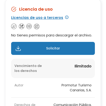
Licencia de uso
Licencias de uso a terceros
No tienes permisos para descargar el archivo.
Solicitar
Vencimiento de
Ilimitado
los derechos
Autor
Promotur Turismo
Canarias, S.A.
Derechos de
Comunicación Pública,