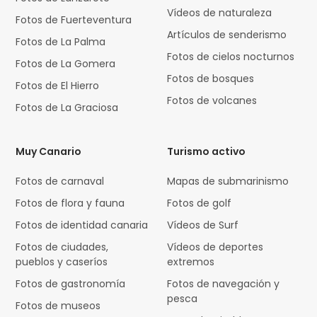
Vídeos de naturaleza
Fotos de Fuerteventura
Artículos de senderismo
Fotos de La Palma
Fotos de cielos nocturnos
Fotos de La Gomera
Fotos de bosques
Fotos de El Hierro
Fotos de volcanes
Fotos de La Graciosa
Muy Canario
Turismo activo
Fotos de carnaval
Mapas de submarinismo
Fotos de flora y fauna
Fotos de golf
Fotos de identidad canaria
Vídeos de Surf
Fotos de ciudades,
Vídeos de deportes
pueblos y caseríos
extremos
Fotos de gastronomía
Fotos de navegación y
pesca
Fotos de museos