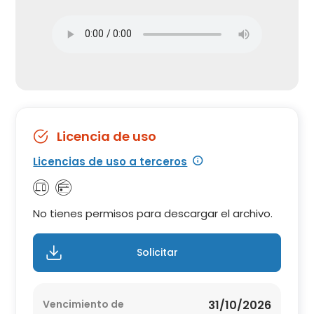
Licencia de uso
Licencias de uso a terceros
No tienes permisos para descargar el archivo.
Solicitar
Vencimiento de
31/10/2026