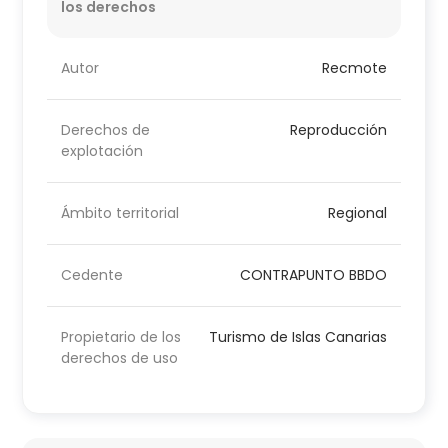
los derechos
Autor
Recmote
Derechos de
Reproducción
explotación
Ámbito territorial
Regional
Cedente
CONTRAPUNTO BBDO
Propietario de los
Turismo de Islas Canarias
derechos de uso