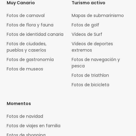
Muy Canario
Turismo activo
Fotos de carnaval
Mapas de submarinismo
Fotos de flora y fauna
Fotos de golf
Fotos de identidad canaria
Vídeos de Surf
Fotos de ciudades,
Vídeos de deportes
pueblos y caseríos
extremos
Fotos de gastronomía
Fotos de navegación y
pesca
Fotos de museos
Fotos de triathlon
Fotos de bicicleta
Momentos
Fotos de navidad
Fotos de viajes en familia
Fotos de shopping