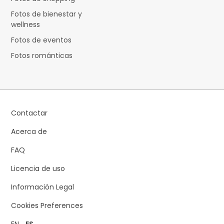
Fotos de bienestar y
wellness
Fotos de eventos
Fotos románticas
Contactar
Acerca de
FAQ
Licencia de uso
Información Legal
Cookies Preferences