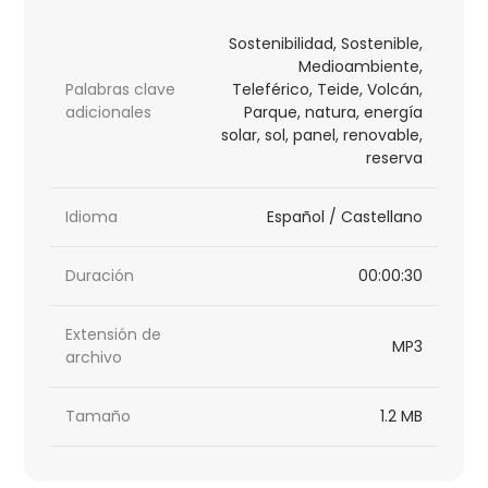
Sostenibilidad, Sostenible,
Medioambiente,
Palabras clave
Teleférico, Teide, Volcán,
adicionales
Parque, natura, energía
solar, sol, panel, renovable,
reserva
Idioma
Español / Castellano
Duración
00:00:30
Extensión de
MP3
archivo
Tamaño
1.2 MB