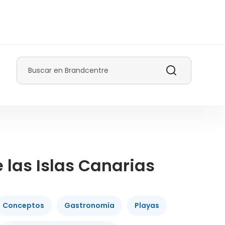
Buscar
las Islas Canarias
Conceptos
Gastronomía
Playas